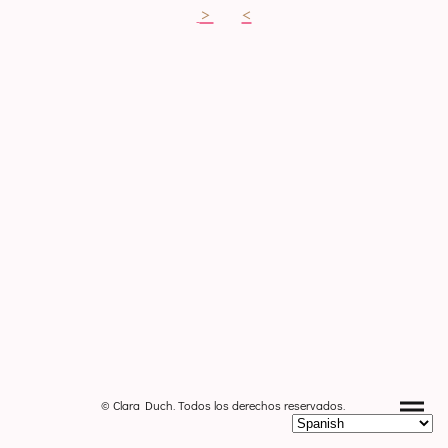
>
<
© Clara Duch. Todos los derechos reservados.